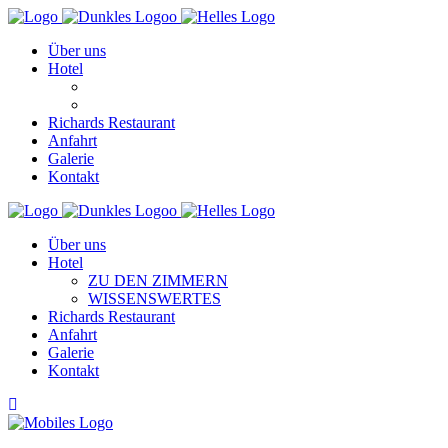
Über uns
Hotel
ZU DEN ZIMMERN
WISSENSWERTES
Richards Restaurant
Anfahrt
Galerie
Kontakt
Über uns
Hotel
ZU DEN ZIMMERN
WISSENSWERTES
Richards Restaurant
Anfahrt
Galerie
Kontakt