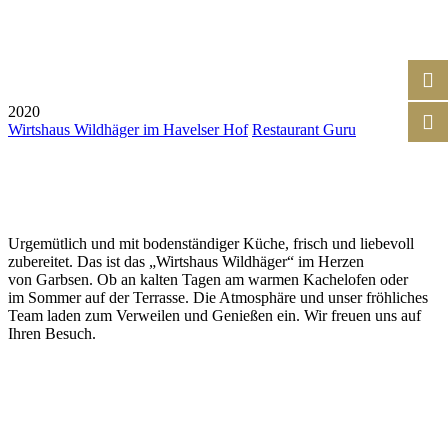
2020
Wirtshaus Wildhäger im Havelser Hof
Restaurant Guru
Urgemütlich und mit bodenständiger Küche, frisch und liebevoll
zubereitet. Das ist das „Wirtshaus Wildhäger“ im Herzen
von Garbsen. Ob an kalten Tagen am warmen Kachelofen oder
im Sommer auf der Terrasse. Die Atmosphäre und unser fröhliches
Team laden zum Verweilen und Genießen ein. Wir freuen uns auf
Ihren Besuch.