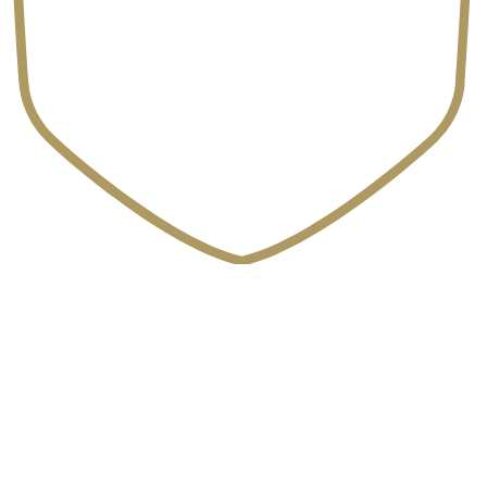
Empfohlen