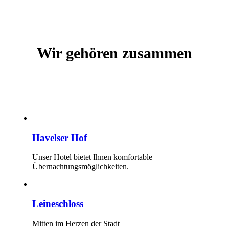
Wir gehören zusammen
Havelser Hof
Unser Hotel bietet Ihnen komfortable
Übernachtungsmöglichkeiten.
Leineschloss
Mitten im Herzen der Stadt