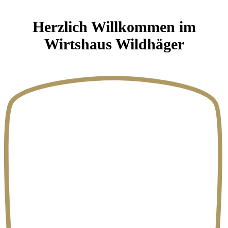
Herzlich Willkommen im
Wirtshaus Wildhäger