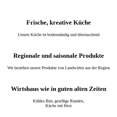
Frische, kreative Küche
Unsere Küche ist bodenständig und überraschend
Regionale und saisonale Produkte
Wir beziehen unsere Produkte von Landwirten aus der Region
Wirtshaus wie in guten alten Zeiten
Kühles Bier, gesellige Runden,
Küche mit Herz